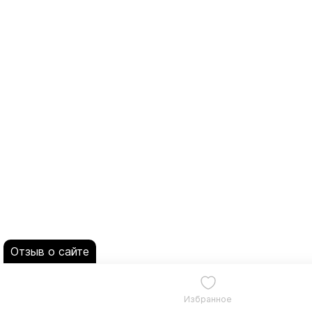
Отзыв о сайте
Избранное