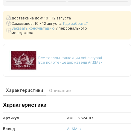
Доставка на дом: 10 - 12 августа
Самовывоз: 10 - 12 августа.
Где забрать?
Заказать консультацию
у персонального
менеджера
Все товары коллекции Antic crystal
Все полотенцедержатели Art&Max
Характеристики
Описание
Характеристики
Артикул
AM-E-2624CLS
Бренд
Art&Max