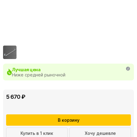
Лучшая цена
Ниже средней рыночной
5 670 ₽
В корзину
Купить в 1 клик
Хочу дешевле