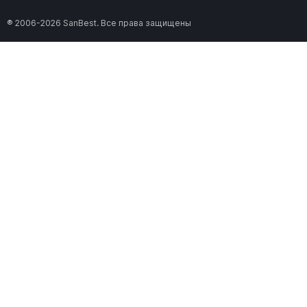
® 2006-2026 SanBest. Все права защищены