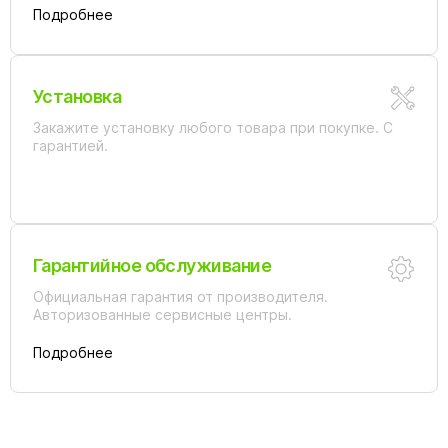
Подробнее
Установка
Закажите установку любого товара при покупке. С
гарантией.
Гарантийное обслуживание
Официальная гарантия от производителя.
Авторизованные сервисные центры.
Подробнее