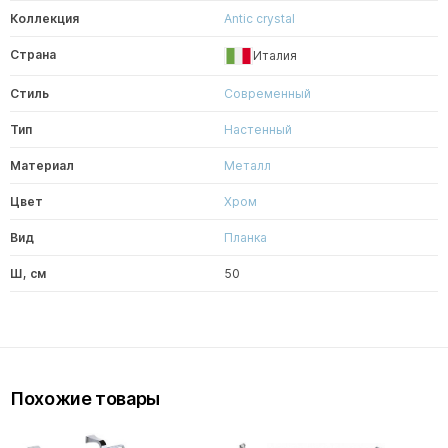
Коллекция
Antic crystal
Страна
Италия
Стиль
Современный
Тип
Настенный
Материал
Металл
Цвет
Хром
Вид
Планка
Ш, см
50
Похожие товары