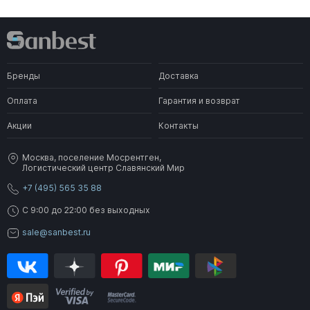
Бренды
Доставка
Оплата
Гарантия и возврат
Акции
Контакты
Москва, поселение Мосрентген,
Логистический центр Славянский Мир
+7 (495) 565 35 88
C 9:00 до 22:00 без выходных
sale@sanbest.ru