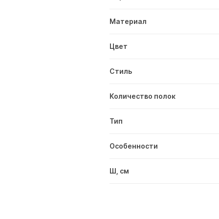
Материал
Цвет
Стиль
Количество полок
Тип
Особенности
Ш, см