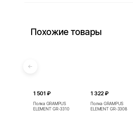
Похожие товары
1 501 ₽
1 322 ₽
Полка GRAMPUS
Полка GRAMPUS
ELEMENT GR-3310
ELEMENT GR-3308