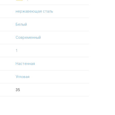
нержавеющая сталь
Белый
Современный
1
Настенная
Угловая
35