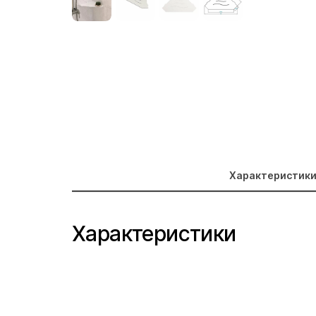
Характеристик
Характеристики