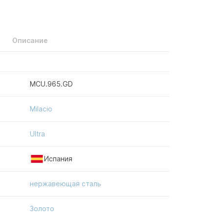
Описание
MCU.965.GD
Milacio
Ultra
Испания
нержавеющая сталь
Золото