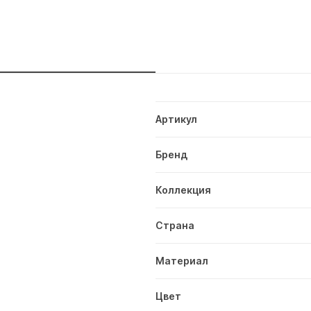
и
Артикул
Бренд
Коллекция
Страна
Материал
Цвет