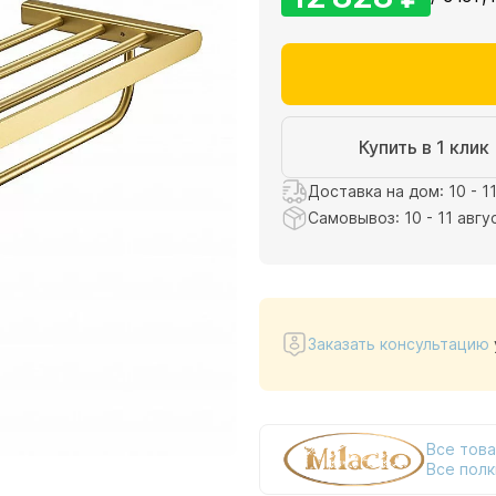
Купить в 1 клик
Доставка на дом: 10 - 1
Самовывоз: 10 - 11 авгу
Заказать консультацию
Все това
Все полк