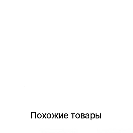
Похожие товары