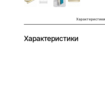
Характеристик
Характеристики