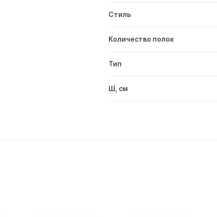
Стиль
Количество полок
Тип
Ш, см