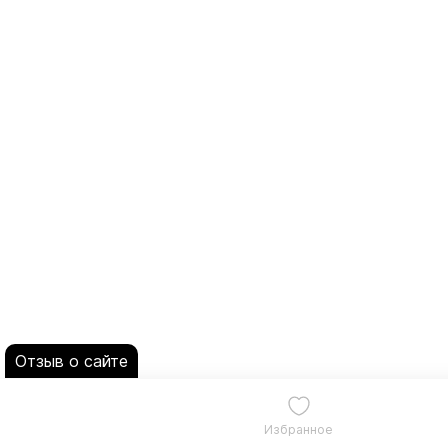
Отзыв о сайте
Избранное