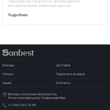
Официальная гарантия от производителя.
Авторизованные сервисные центры.
Подробнее
Бренды
Доставка
Оплата
Гарантия и возврат
Акции
Контакты
Москва, поселение Мосрентген,
Логистический центр Славянский Мир
+7 (495) 565 35 88