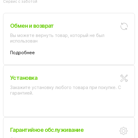
Сервис с заботой
Обмен и возврат
Вы можете вернуть товар, который не был
использован
Подробнее
Установка
Закажите установку любого товара при покупке. С
гарантией.
Гарантийное обслуживание