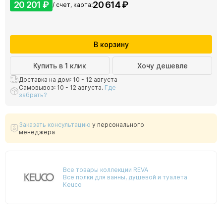
20 201 ₽
20 614 ₽
/ счет, карта:
В корзину
Купить в 1 клик
Хочу дешевле
Доставка на дом: 10 - 12 августа
Самовывоз: 10 - 12 августа.
Где
забрать?
Заказать консультацию
у персонального
менеджера
Все товары коллекции REVA
Все полки для ванны, душевой и туалета
Keuco