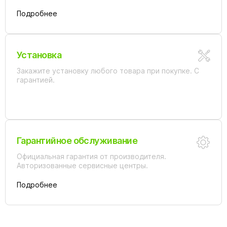
Подробнее
Установка
Закажите установку любого товара при покупке. С
гарантией.
Гарантийное обслуживание
Официальная гарантия от производителя.
Авторизованные сервисные центры.
Подробнее