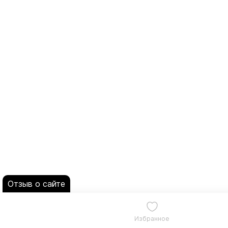
Отзыв о сайте
Избранное