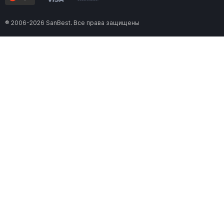
® 2006-2026 SanBest. Все права защищены