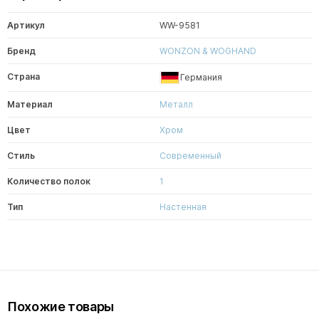
Артикул
WW-9581
Бренд
WONZON & WOGHAND
Страна
Германия
Материал
Металл
Цвет
Хром
Стиль
Современный
Количество полок
1
Тип
Настенная
Похожие товары