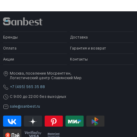
Бренды
Доставка
Оплата
Гарантия и возврат
Акции
Контакты
Москва, поселение Мосрентген,
Логистический центр Славянский Мир
+7 (495) 565 35 88
C 9:00 до 22:00 без выходных
sale@sanbest.ru