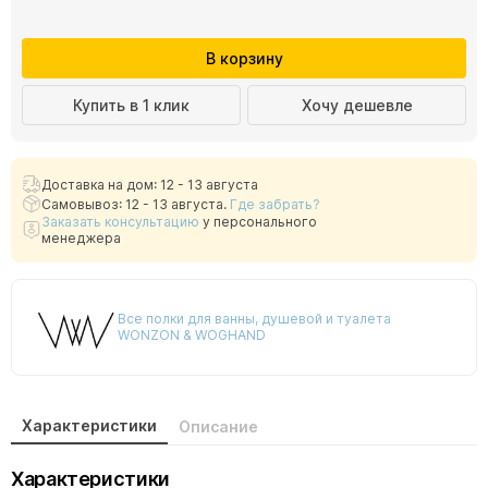
В корзину
Купить в 1 клик
Хочу дешевле
Доставка на дом: 12 - 13 августа
Самовывоз: 12 - 13 августа.
Где забрать?
Заказать консультацию
у персонального
менеджера
Все полки для ванны, душевой и туалета
WONZON & WOGHAND
Характеристики
Описание
Характеристики