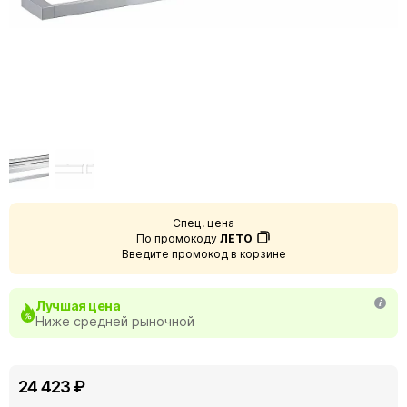
Спец. цена
По промокоду
ЛЕТО
Введите промокод в корзине
Лучшая цена
Ниже средней рыночной
24 423 ₽