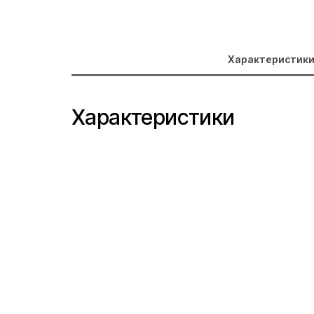
Характеристик
Характеристики