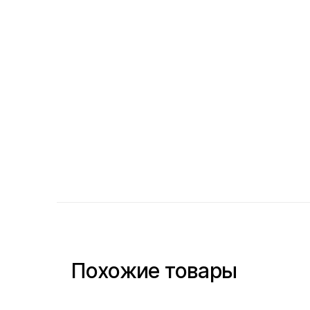
Похожие товары