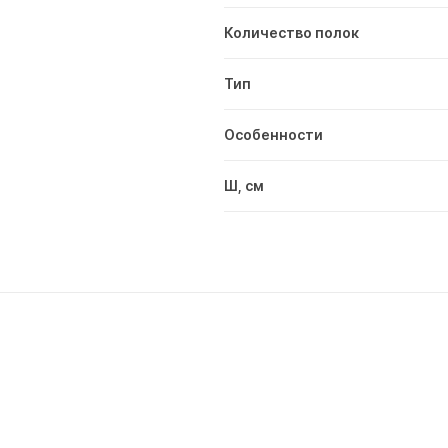
Количество полок
Тип
Особенности
Ш, см