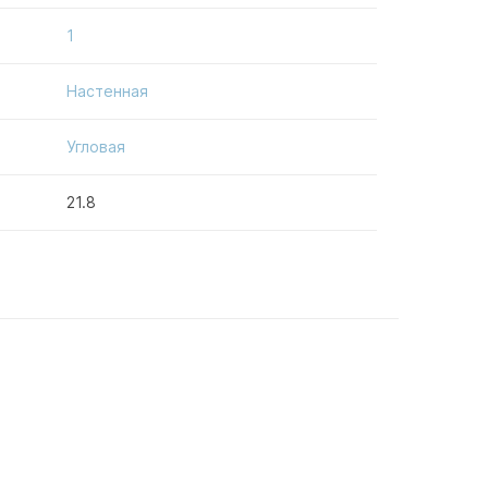
1
Настенная
Угловая
21.8