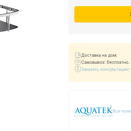
Доставка на дом:
Самовывоз: бесплатно.
Заказать консультацию
Все полк