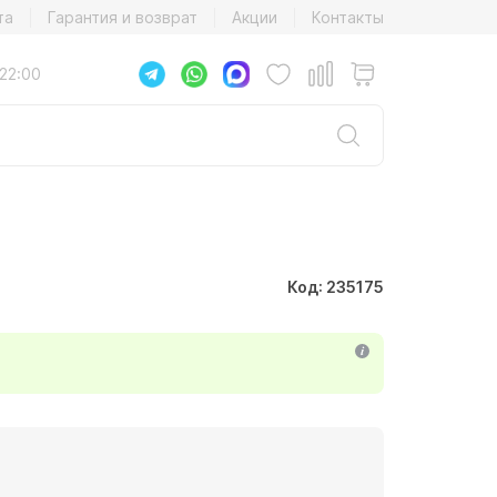
та
Гарантия и возврат
Акции
Контакты
22:00
Код: 235175