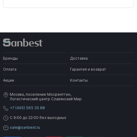
Бренды
Доставка
Оплата
Гарантия и возврат
Акции
Контакты
Москва, поселение Мосрентген,
Логистический центр Славянский Мир
+7 (495) 565 35 88
C 9:00 до 22:00 без выходных
sale@sanbest.ru