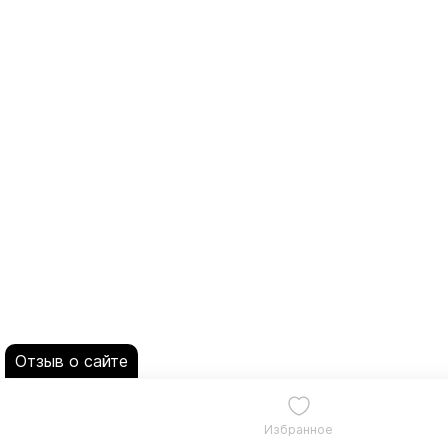
Отзыв о сайте
Избранное