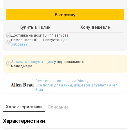
В корзину
Купить в 1 клик
Хочу дешевле
Доставка на дом: 10 - 11 августа
Самовывоз: 10 - 11 августа.
Где
забрать?
Заказать консультацию
у персонального
менеджера
Все товары коллекции Priority
Все полки для ванны, душевой и туалета Allen
Brau
Характеристики
Описание
Характеристики