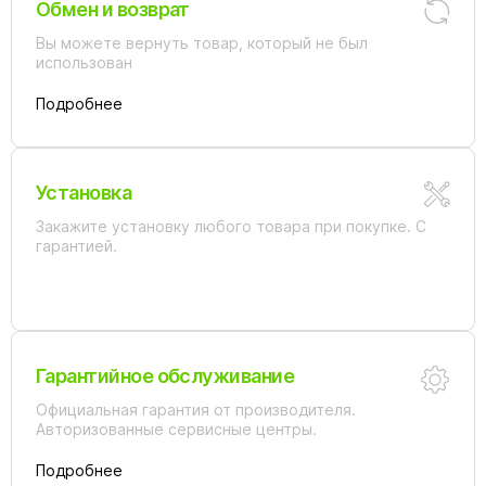
Обмен и возврат
Вы можете вернуть товар, который не был
использован
Подробнее
Установка
Закажите установку любого товара при покупке. С
гарантией.
Гарантийное обслуживание
Официальная гарантия от производителя.
Авторизованные сервисные центры.
Подробнее