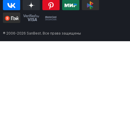
® 2006-2026 SanBest. Все права защищены