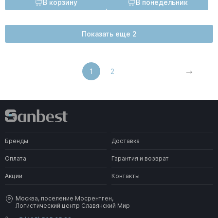
В корзину
В понедельник
Показать еще 2
1
2
Бренды
Доставка
Оплата
Гарантия и возврат
Акции
Контакты
Москва, поселение Мосрентген,
Логистический центр Славянский Мир