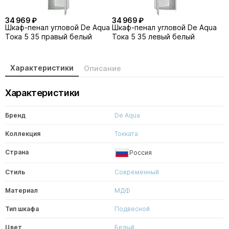
34 969 ₽
34 969 ₽
Шкаф-пенал угловой De Aqua
Шкаф-пенал угловой De Aqua
Тока 5 35 правый белый
Тока 5 35 левый белый
Характеристики
Описание
Характеристики
Бренд
De Aqua
Коллекция
Токката
Страна
Россия
Стиль
Современный
Материал
МДФ
Тип шкафа
Подвесной
Цвет
Белый