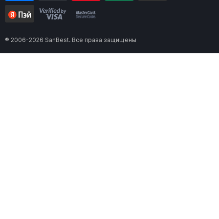
® 2006-2026 SanBest. Все права защищены