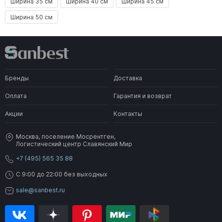
Ширина 35 см
Ширина 40 см
Ширина 45 см
Ширина 50 см
Бренды
Доставка
Оплата
Гарантия и возврат
Акции
Контакты
Москва, поселение Мосрентген,
Логистический центр Славянский Мир
+7 (495) 565 35 88
C 9:00 до 22:00 без выходных
sale@sanbest.ru