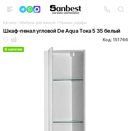
Каталог
/
Мебель для ванной
/
Пеналы, шкафы
Шкаф-пенал угловой De Aqua Тока 5 35 белый
Код: 151766
В наличии