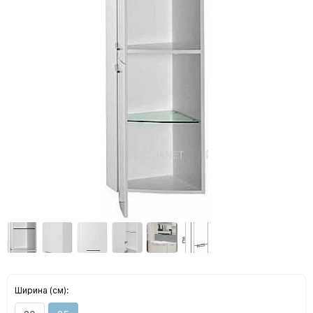
Ширина (см):