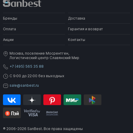
Бренды
Доставка
Оплата
Гарантия и возврат
Акции
Контакты
Москва, поселение Мосрентген,
Логистический центр Славянский Мир
+7 (495) 565 35 88
C 9:00 до 22:00 без выходных
sale@sanbest.ru
® 2006-2026 SanBest. Все права защищены