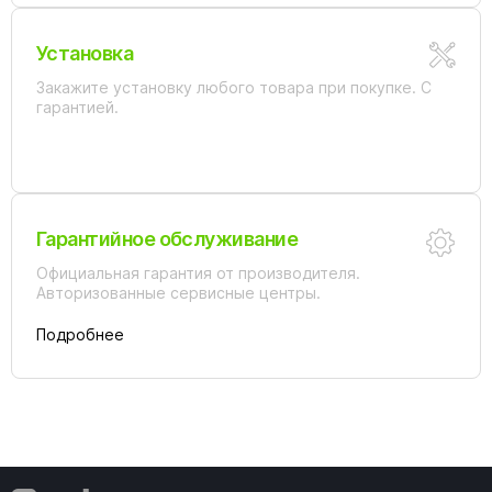
Установка
Закажите установку любого товара при покупке. С
гарантией.
Гарантийное обслуживание
Официальная гарантия от производителя.
Авторизованные сервисные центры.
Подробнее