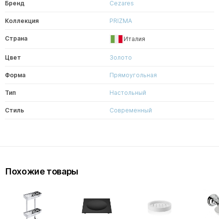
Бренд
Cezares
Коллекция
PRIZMA
Страна
Италия
Цвет
Золото
Форма
Прямоугольная
Тип
Настольный
Стиль
Современный
Похожие товары