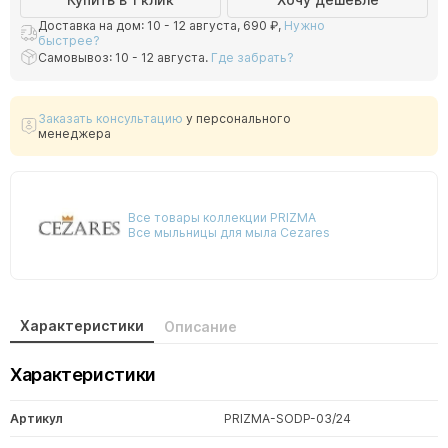
Доставка на дом: 10 - 12 августа,
690 ₽
,
Нужно
быстрее?
Самовывоз: 10 - 12 августа.
Где забрать?
Заказать консультацию
у персонального
менеджера
Все товары коллекции PRIZMA
Все мыльницы для мыла Cezares
Характеристики
Описание
Характеристики
Артикул
PRIZMA-SODP-03/24