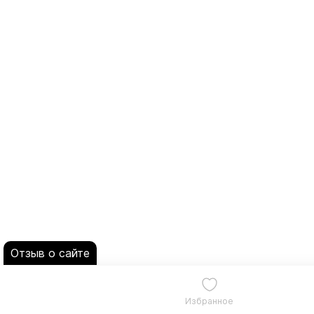
Отзыв о сайте
Избранное