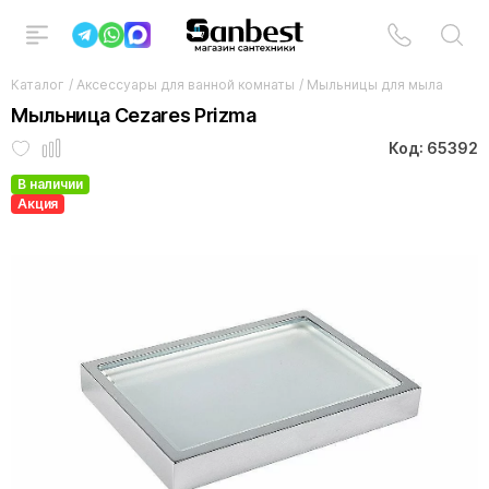
Каталог
/
Аксессуары для ванной комнаты
/
Мыльницы для мыла
Мыльница Cezares Prizma
Код: 65392
В наличии
Акция