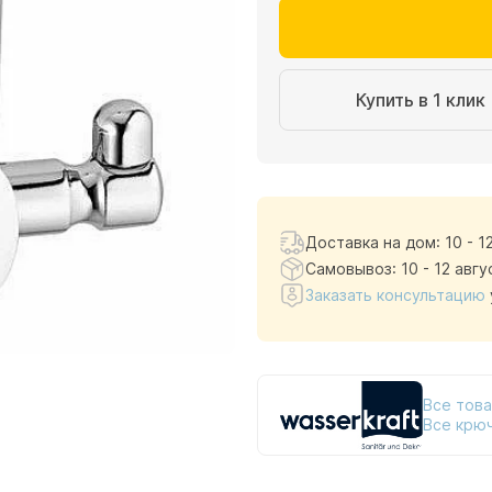
Купить в 1 клик
Доставка на дом: 10 - 1
Самовывоз: 10 - 12 авгу
Заказать консультацию
Все това
Все крюч