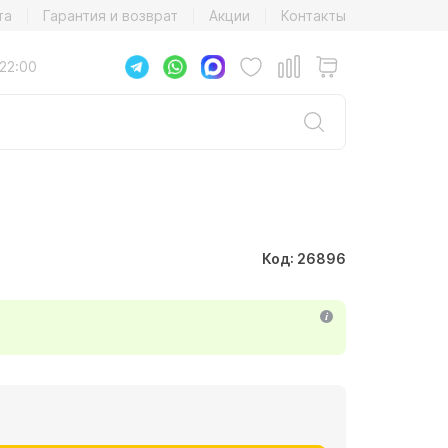
та
Гарантия и возврат
Акции
Контакты
22:00
Код: 26896