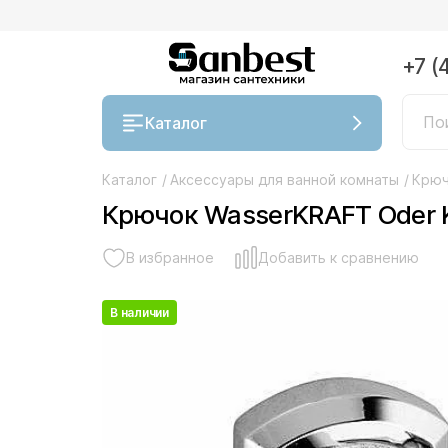
+7 (
Каталог
Каталог
/
Аксессуары для ванной комнаты
/
Крюч
Крючок WasserKRAFT Oder 
В избранное
Добавить к сравнению
В наличии