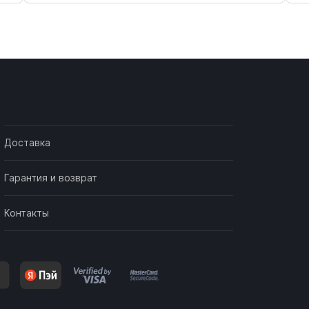
Доставка
Гарантия и возврат
Контакты