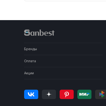
Бренды
Оплата
Акции