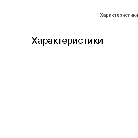
Характеристик
Характеристики