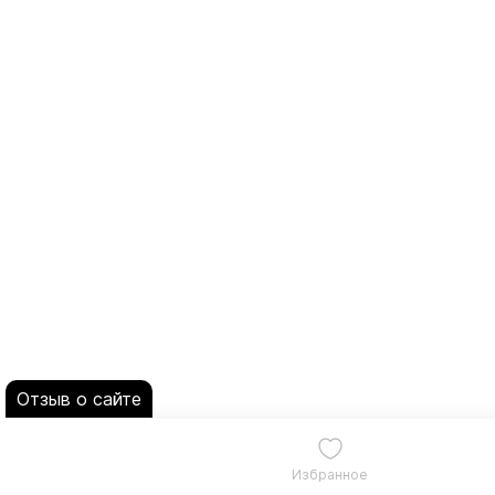
Отзыв о сайте
Избранное