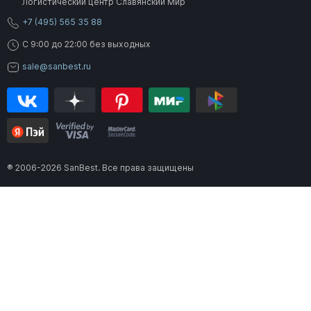
Логистический центр Славянский Мир
+7 (495) 565 35 88
C 9:00 до 22:00 без выходных
sale@sanbest.ru
® 2006-2026 SanBest. Все права защищены