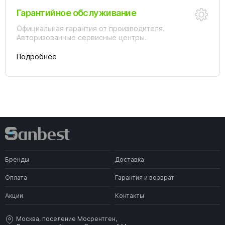
Гарантийное обслуживание
Официальная гарантия от производителя.
Авторизованные сервисные центры.
Подробнее
Бренды
Доставка
Оплата
Гарантия и возврат
Акции
Контакты
Москва, поселение Мосрентген,