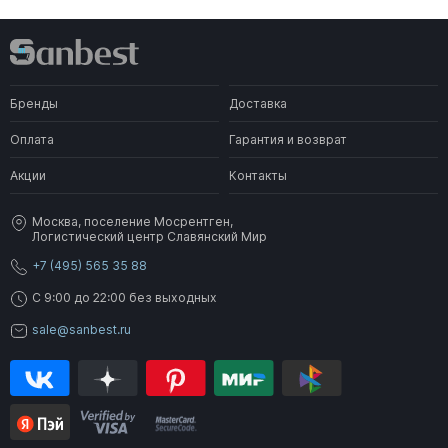
Бренды
Доставка
Оплата
Гарантия и возврат
Акции
Контакты
Москва, поселение Мосрентген,
Логистический центр Славянский Мир
+7 (495) 565 35 88
C 9:00 до 22:00 без выходных
sale@sanbest.ru