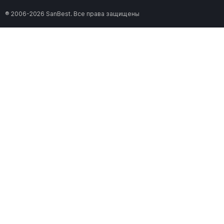
® 2006-2026 SanBest. Все права защищены