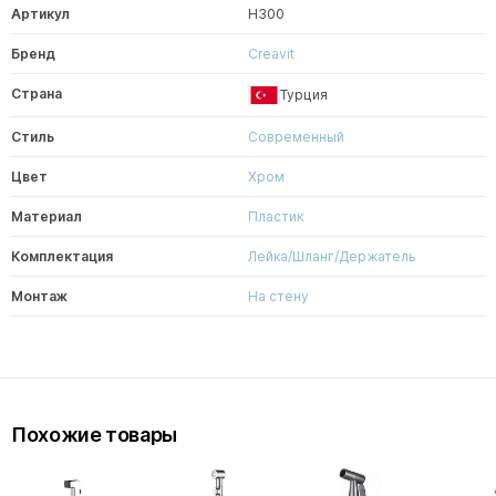
Артикул
H300
Бренд
Creavit
Страна
Турция
Стиль
Современный
Цвет
Хром
Материал
Пластик
Комплектация
Лейка/Шланг/Держатель
Монтаж
На стену
Похожие товары