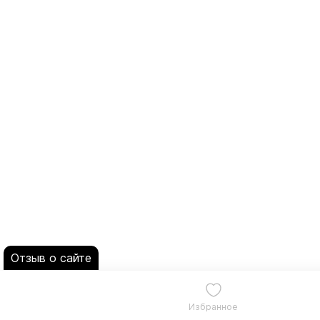
Отзыв о сайте
Избранное