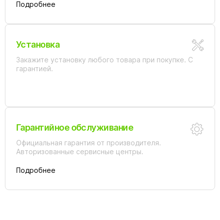
Подробнее
Установка
Закажите установку любого товара при покупке. С
гарантией.
Гарантийное обслуживание
Официальная гарантия от производителя.
Авторизованные сервисные центры.
Подробнее