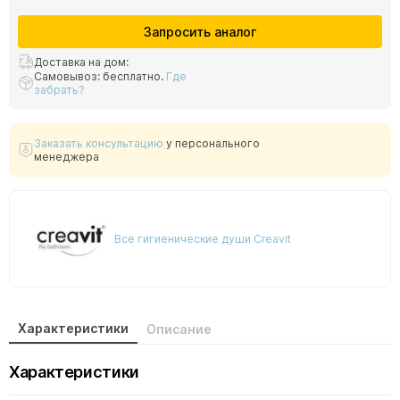
Запросить аналог
Доставка на дом:
Самовывоз: бесплатно.
Где
забрать?
Заказать консультацию
у персонального
менеджера
Все гигиенические души Creavit
Характеристики
Описание
Характеристики