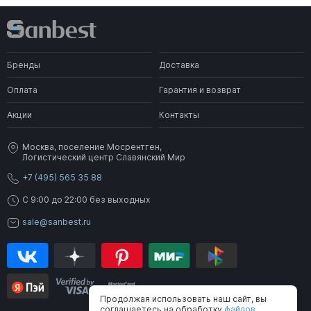
Бренды
Доставка
Оплата
Гарантия и возврат
Акции
Контакты
Москва, поселение Мосрентген,
Логистический центр Славянский Мир
+7 (495) 565 35 88
C 9:00 до 22:00 без выходных
sale@sanbest.ru
Продолжая использовать наш сайт, вы
соглашаетесь на обработку
файлов