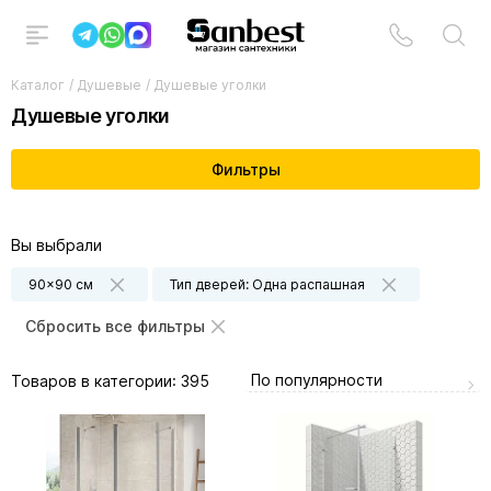
Каталог
/
Душевые
/
Душевые уголки
Душевые уголки
Фильтры
Вы выбрали
90x90 см
Тип дверей: Одна распашная
Сбросить все фильтры
По популярности
Товаров в категории:
395