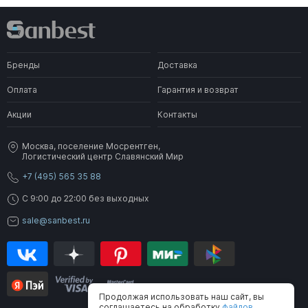
Бренды
Доставка
Оплата
Гарантия и возврат
Акции
Контакты
Москва, поселение Мосрентген,
Логистический центр Славянский Мир
+7 (495) 565 35 88
C 9:00 до 22:00 без выходных
sale@sanbest.ru
Продолжая использовать наш сайт, вы
соглашаетесь на обработку
файлов