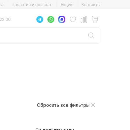
та
Гарантия и возврат
Акции
Контакты
22:00
Сбросить все фильтры