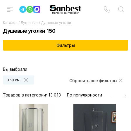
Каталог
/
Душевые
/
Душевые уголки
Душевые уголки 150
Фильтры
Вы выбрали
150 см
Сбросить все фильтры
По популярности
Товаров в категории:
13 013