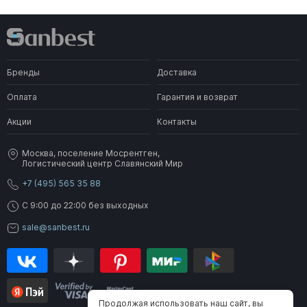
Бренды
Доставка
Оплата
Гарантия и возврат
Акции
Контакты
Москва, поселение Мосрентген,
Логистический центр Славянский Мир
+7 (495) 565 35 88
C 9:00 до 22:00 без выходных
sale@sanbest.ru
Продолжая использовать наш сайт, вы