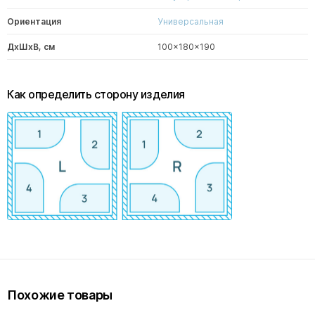
Ориентация
Универсальная
ДxШxВ, см
100x180x190
Как определить сторону изделия
Похожие товары