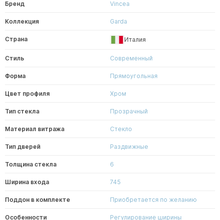
Бренд
Vincea
Коллекция
Garda
Страна
Италия
Стиль
Современный
Форма
Прямоугольная
Цвет профиля
Хром
Тип стекла
Прозрачный
Материал витража
Стекло
Тип дверей
Раздвижные
Толщина стекла
6
Ширина входа
745
Поддон в комплекте
Приобретается по желанию
Особенности
Регулирование ширины