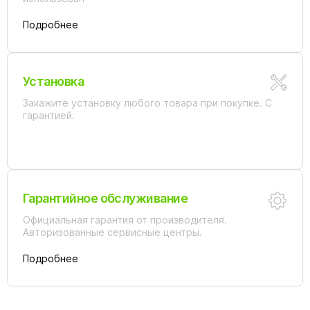
Подробнее
Установка
Закажите установку любого товара при покупке. С
гарантией.
Гарантийное обслуживание
Официальная гарантия от производителя.
Авторизованные сервисные центры.
Подробнее