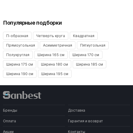
Популярные подборки
П-образная
Четверть круга
Квадратная
Прямоугольная
Асимметричная
Пятиугольная
Полукруглая
Ширина 165 см
Ширина 170 см
Ширина 175 см
Ширина 180 см
Ширина 185 см
Ширина 190 см
Ширина 195 см
Бренды
Доставка
Оплата
Гарантия и возврат
Акции
Контакты