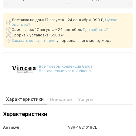
Доставка на дом: 17 августа - 24 сентября,
990 ₽
,
Нужно
быстрее?
Самовывоз: 17 августа - 24 сентября.
Где забрать?
Сборка и установка: 5500 ₽
Заказать консультацию
у персонального менеджера
Все товары коллекции Garda
Все душевые уголки Vincea
Характеристики
Описание
Услуги
Характеристики
Артикул
VSR-1G21018CL