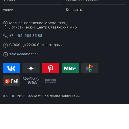
Акции
Контакты
Москва, поселение Мосрентген,
Логистический центр Славянский Мир
+7 (495) 565 35 88
C 9:00 до 22:00 без выходных
sale@sanbest.ru
® 2006-2026 SanBest. Все права защищены