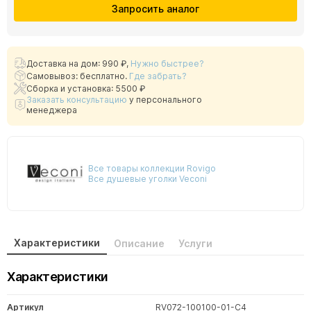
Запросить аналог
Доставка на дом:
990 ₽
,
Нужно быстрее?
Самовывоз: бесплатно.
Где забрать?
Сборка и установка: 5500 ₽
Заказать консультацию
у персонального
менеджера
Все товары коллекции Rovigo
Все душевые уголки Veconi
Характеристики
Описание
Услуги
Характеристики
Артикул
RV072-100100-01-C4