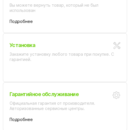
Вы можете вернуть товар, который не был
использован
Подробнее
Установка
Закажите установку любого товара при покупке. С
гарантией.
Гарантийное обслуживание
Официальная гарантия от производителя.
Авторизованные сервисные центры.
Подробнее