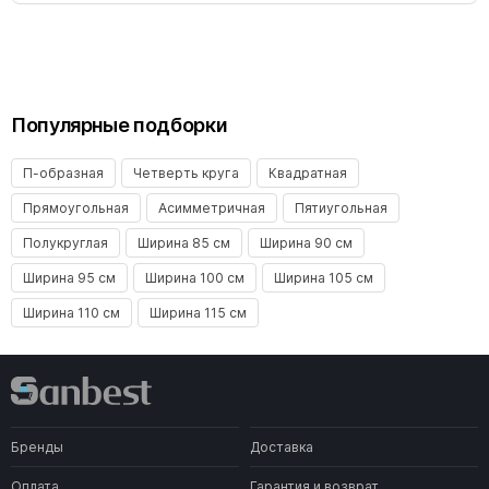
Популярные подборки
П-образная
Четверть круга
Квадратная
Прямоугольная
Асимметричная
Пятиугольная
Полукруглая
Ширина 85 см
Ширина 90 см
Ширина 95 см
Ширина 100 см
Ширина 105 см
Ширина 110 см
Ширина 115 см
Бренды
Доставка
Оплата
Гарантия и возврат