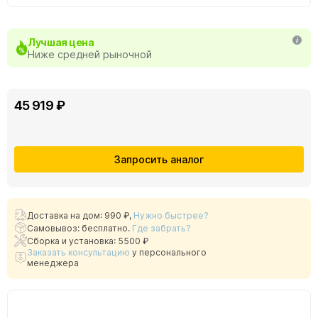
Лучшая цена
Ниже средней рыночной
45 919 ₽
Запросить аналог
Доставка на дом:
990 ₽
,
Нужно быстрее?
Самовывоз: бесплатно.
Где забрать?
Сборка и установка: 5500 ₽
Заказать консультацию
у персонального
менеджера