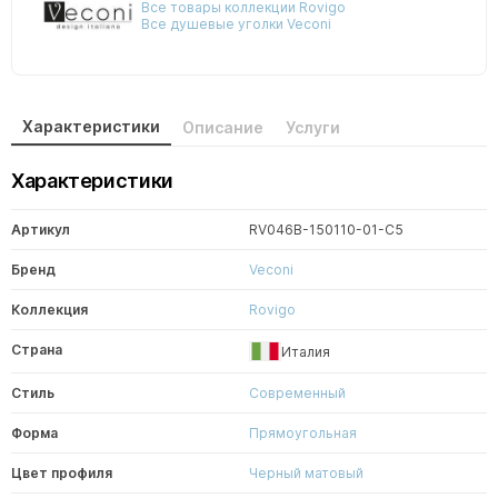
Все товары коллекции Rovigo
Все душевые уголки Veconi
Характеристики
Описание
Услуги
Характеристики
Артикул
RV046B-150110-01-C5
Бренд
Veconi
Коллекция
Rovigo
Страна
Италия
Стиль
Современный
Форма
Прямоугольная
Цвет профиля
Черный матовый