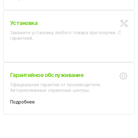
Установка
Закажите установку любого товара при покупке. С
гарантией.
Гарантийное обслуживание
Официальная гарантия от производителя.
Авторизованные сервисные центры.
Подробнее