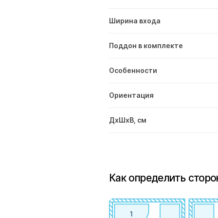
Ширина входа
Поддон в комплекте
Особенности
Ориентация
ДxШxВ, см
Как определить сторо