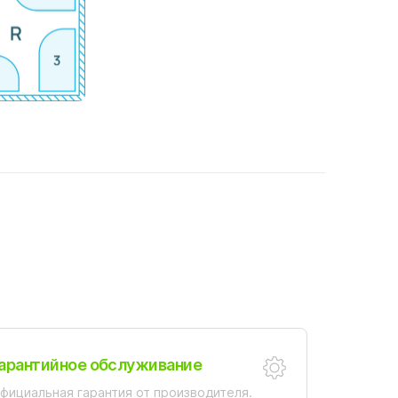
арантийное обслуживание
фициальная гарантия от производителя.