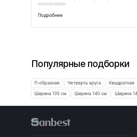
использован
Подробнее
Популярные подборки
П-образная
Четверть круга
Квадратная
Ширина 135 см
Ширина 140 см
Ширина 1