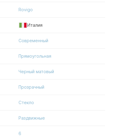
Rovigo
Италия
Современный
Прямоугольная
Черный матовый
Прозрачный
Стекло
Раздвижные
6