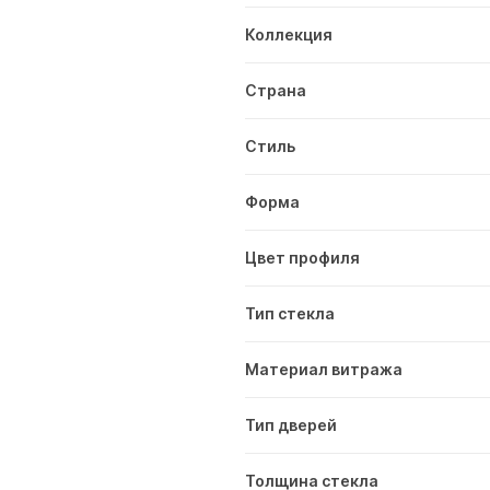
Коллекция
Страна
Стиль
Форма
Цвет профиля
Тип стекла
Материал витража
Тип дверей
Толщина стекла