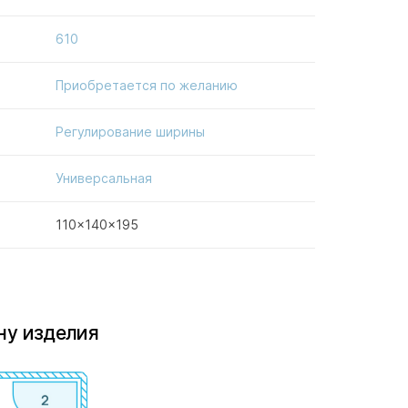
610
Приобретается по желанию
Регулирование ширины
Универсальная
110x140x195
ну изделия