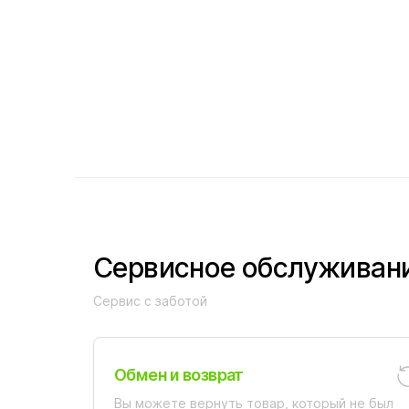
Сервисное обслуживан
Сервис с заботой
Обмен и возврат
Вы можете вернуть товар, который не был