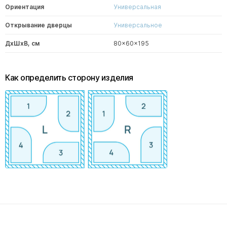
Ориентация
Универсальная
Открывание дверцы
Универсальное
ДxШxВ, см
80x60x195
Как определить сторону изделия