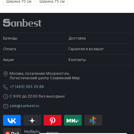
Ширина 70 см
Ширина 75 см
Бренды
Доставка
Оплата
Гарантия и возврат
Акции
Контакты
Москва, поселение Мосрентген,
Логистический центр Славянский Мир
+7 (495) 565 35 88
C 9:00 до 22:00 без выходных
sale@sanbest.ru