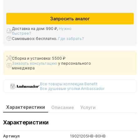
Запросить аналог
Доставка на дом:
990 ₽
,
Нужно
быстрее?
Самовывоз: бесплатно.
Где забрать?
Сборка и установка: 5500 ₽
Заказать консультацию
у персонального
менеджера
Все товары коллекции Benefit
Все душевые уголки Ambassador
Характеристики
Описание
Услуги
Характеристики
Артикул
19021205HB-80HB