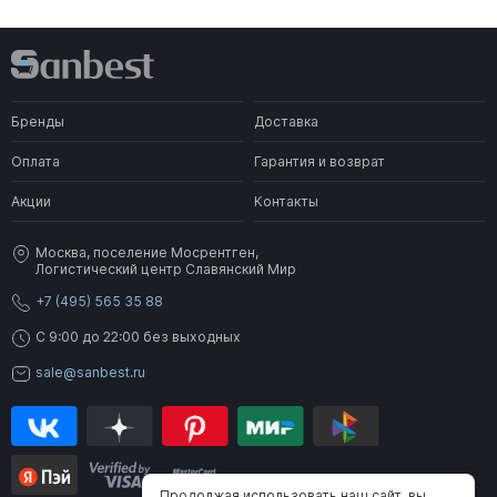
Бренды
Доставка
Оплата
Гарантия и возврат
Акции
Контакты
Москва, поселение Мосрентген,
Логистический центр Славянский Мир
+7 (495) 565 35 88
C 9:00 до 22:00 без выходных
sale@sanbest.ru
Продолжая использовать наш сайт, вы