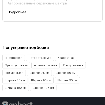
Авторизованные сервисные центры.
Подробнее
Популярные подборки
П-образная
Четверть круга
Квадратная
Прямоугольная
Асимметричная
Пятиугольная
Полукруглая
Ширина 75 см
Ширина 80 см
Ширина 85 см
Ширина 90 см
Ширина 95 см
Ширина 100 см
Ширина 105 см