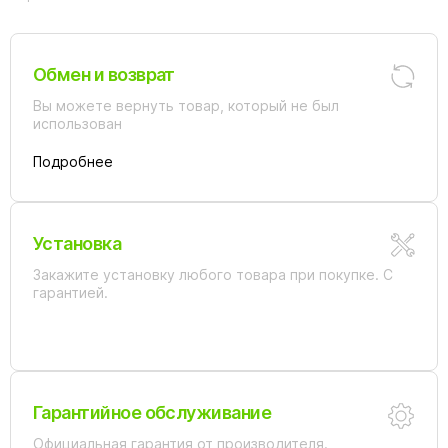
Обмен и возврат
Вы можете вернуть товар, который не был
использован
Подробнее
Установка
Закажите установку любого товара при покупке. С
гарантией.
Гарантийное обслуживание
Официальная гарантия от производителя.