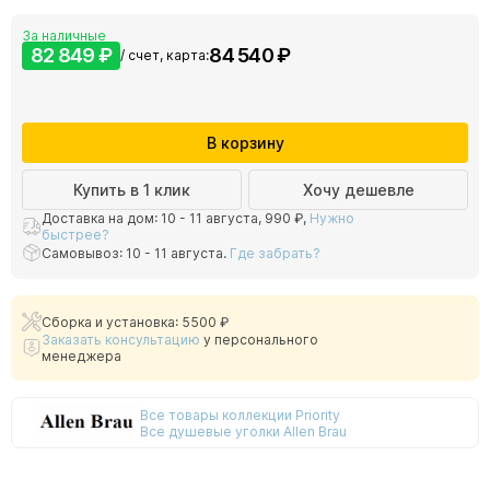
За наличные
82 849 ₽
84 540 ₽
/ счет, карта:
В корзину
Купить в 1 клик
Хочу дешевле
Доставка на дом: 10 - 11 августа,
990 ₽
,
Нужно
быстрее?
Самовывоз: 10 - 11 августа.
Где забрать?
Сборка и установка: 5500 ₽
Заказать консультацию
у персонального
менеджера
Все товары коллекции Priority
Все душевые уголки Allen Brau