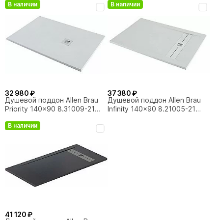
В наличии
В наличии
32 980 ₽
37 380 ₽
Душевой поддон Allen Brau
Душевой поддон Allen Brau
Priority 140x90 8.31009-21
Infinity 140x90 8.21005-21
белый камень
белый камень
В наличии
41 120 ₽