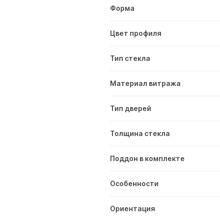
Форма
Цвет профиля
Тип стекла
Материал витража
Тип дверей
Толщина стекла
Поддон в комплекте
Особенности
Ориентация