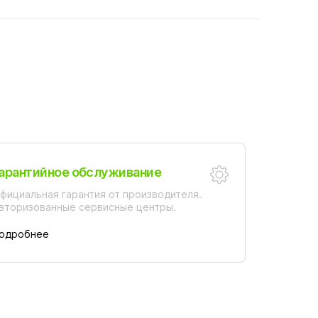
арантийное обслуживание
фициальная гарантия от производителя.
вторизованные сервисные центры.
одробнее