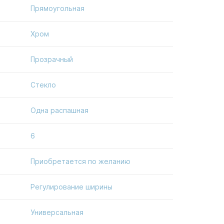
Прямоугольная
Хром
Прозрачный
Стекло
Одна распашная
6
Приобретается по желанию
Регулирование ширины
Универсальная