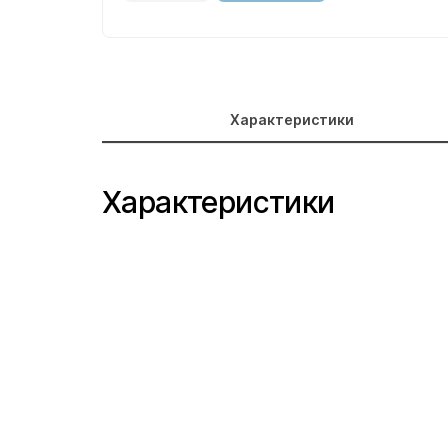
Характеристики
Характеристики