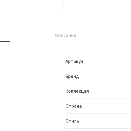
Описание
Артикул
Бренд
Коллекция
Страна
Стиль