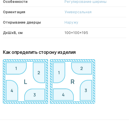
Особенности
Регулирование ширины
Ориентация
Универсальная
Открывание дверцы
Наружу
ДxШxВ, см
100x100x195
Как определить сторону изделия