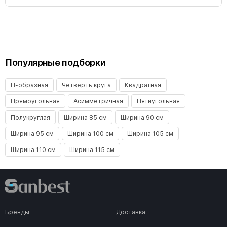
Популярные подборки
П-образная
Четверть круга
Квадратная
Прямоугольная
Асимметричная
Пятиугольная
Полукруглая
Ширина 85 см
Ширина 90 см
Ширина 95 см
Ширина 100 см
Ширина 105 см
Ширина 110 см
Ширина 115 см
Бренды
Доставка