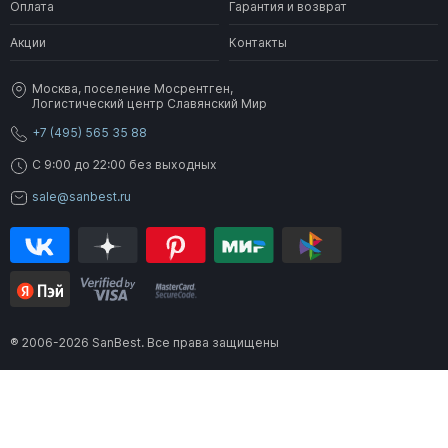
Оплата
Гарантия и возврат
Акции
Контакты
Москва, поселение Мосрентген,
Логистический центр Славянский Мир
+7 (495) 565 35 88
C 9:00 до 22:00 без выходных
sale@sanbest.ru
® 2006-2026 SanBest. Все права защищены