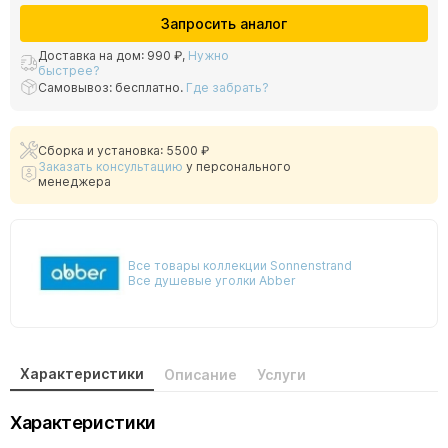
Запросить аналог
Доставка на дом:
990 ₽
,
Нужно
быстрее?
Самовывоз: бесплатно.
Где забрать?
Сборка и установка: 5500 ₽
Заказать консультацию
у персонального
менеджера
Все товары коллекции Sonnenstrand
Все душевые уголки Abber
Характеристики
Описание
Услуги
Характеристики