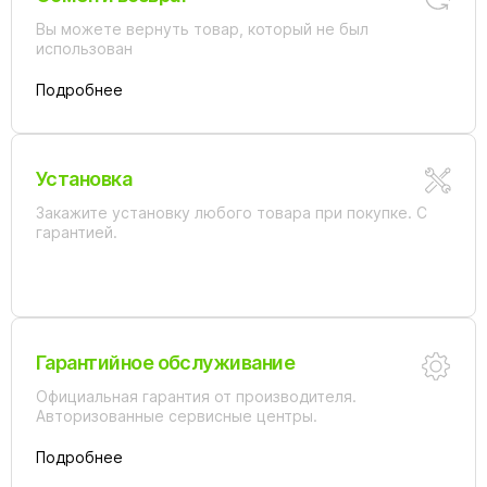
Вы можете вернуть товар, который не был
использован
Подробнее
Установка
Закажите установку любого товара при покупке. С
гарантией.
Гарантийное обслуживание
Официальная гарантия от производителя.
Авторизованные сервисные центры.
Подробнее