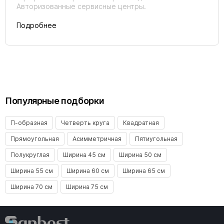
Авторизованные сервисные центры.
Подробнее
Популярные подборки
П-образная
Четверть круга
Квадратная
Прямоугольная
Асимметричная
Пятиугольная
Полукруглая
Ширина 45 см
Ширина 50 см
Ширина 55 см
Ширина 60 см
Ширина 65 см
Ширина 70 см
Ширина 75 см