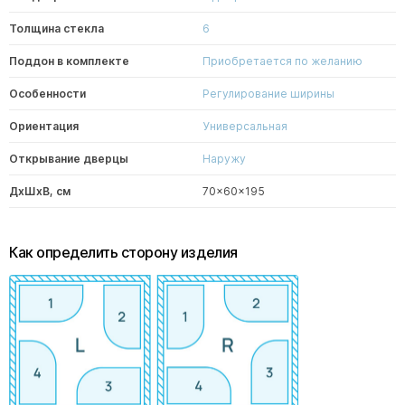
Толщина стекла
6
Поддон в комплекте
Приобретается по желанию
Особенности
Регулирование ширины
Ориентация
Универсальная
Открывание дверцы
Наружу
ДxШxВ, см
70x60x195
Как определить сторону изделия