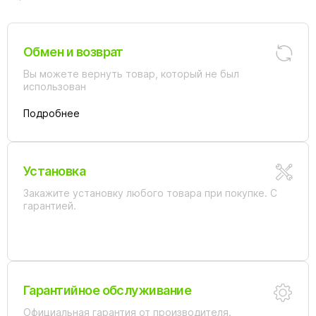
Обмен и возврат
Вы можете вернуть товар, который не был
использован
Подробнее
Установка
Закажите установку любого товара при покупке. С
гарантией.
Гарантийное обслуживание
Официальная гарантия от производителя.