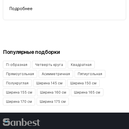
Подробнее
Популярные подборки
П-образная
Четверть круга
Квадратная
Прямоугольная
Асимметричная
Пятиугольная
Полукруглая
Ширина 145 см
Ширина 150 см
Ширина 155 см
Ширина 160 см
Ширина 165 см
Ширина 170 см
Ширина 175 см