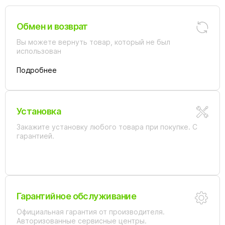
Обмен и возврат
Вы можете вернуть товар, который не был
использован
Подробнее
Установка
Закажите установку любого товара при покупке. С
гарантией.
Гарантийное обслуживание
Официальная гарантия от производителя.
Авторизованные сервисные центры.