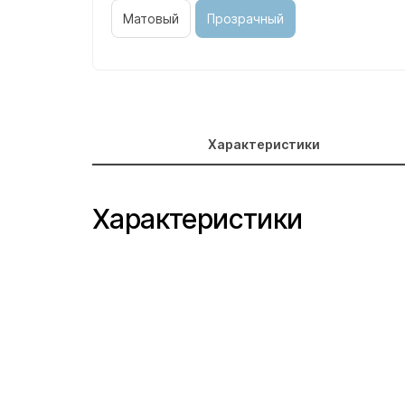
Матовый
Прозрачный
Характеристики
Характеристики