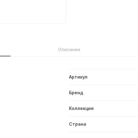
Описание
Артикул
Бренд
Коллекция
Страна