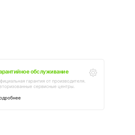
арантийное обслуживание
фициальная гарантия от производителя.
вторизованные сервисные центры.
одробнее