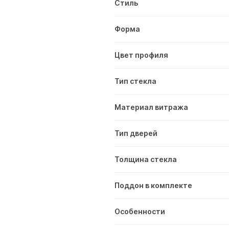
Стиль
Форма
Цвет профиля
Тип стекла
Материал витража
Тип дверей
Толщина стекла
Поддон в комплекте
Особенности