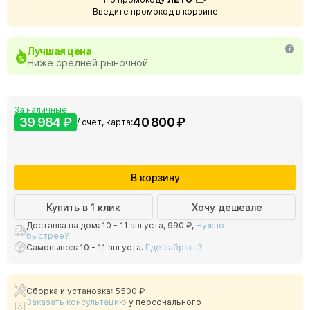
Введите промокод в корзине
Лучшая цена
Ниже средней рыночной
За наличные
39 984 ₽
40 800 ₽
/ счет, карта:
В корзину
Купить в 1 клик
Хочу дешевле
Доставка на дом: 10 - 11 августа,
990 ₽
,
Нужно
быстрее?
Самовывоз: 10 - 11 августа.
Где забрать?
Сборка и установка: 5500 ₽
Заказать консультацию
у персонального