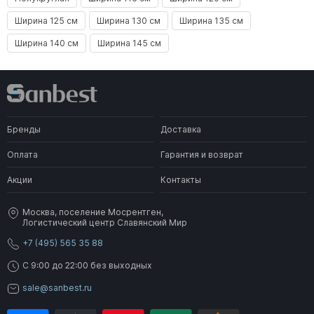
Ширина 125 см
Ширина 130 см
Ширина 135 см
Ширина 140 см
Ширина 145 см
Бренды
Доставка
Оплата
Гарантия и возврат
Акции
Контакты
Москва, поселение Мосрентген,
Логистический центр Славянский Мир
+7 (495) 565 35 88
C 9:00 до 22:00 без выходных
sale@sanbest.ru