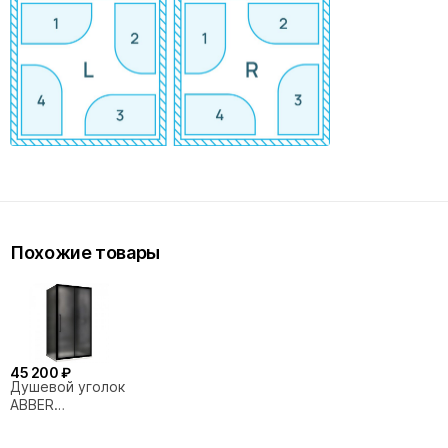
Похожие товары
45 200 ₽
Душевой уголок
ABBER
Schwarzer
Diamant