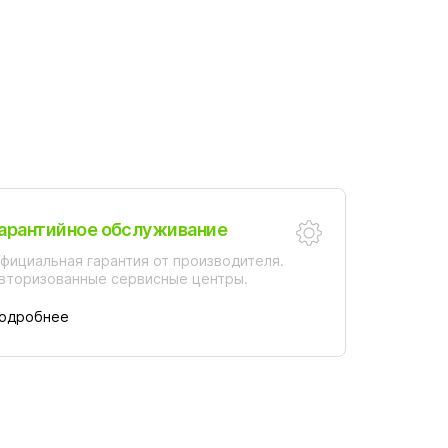
арантийное обслуживание
фициальная гарантия от производителя.
вторизованные сервисные центры.
одробнее