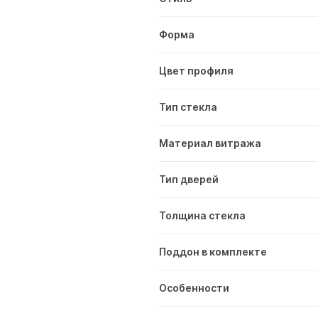
Форма
Цвет профиля
Тип стекла
Материал витража
Тип дверей
Толщина стекла
Поддон в комплекте
Особенности