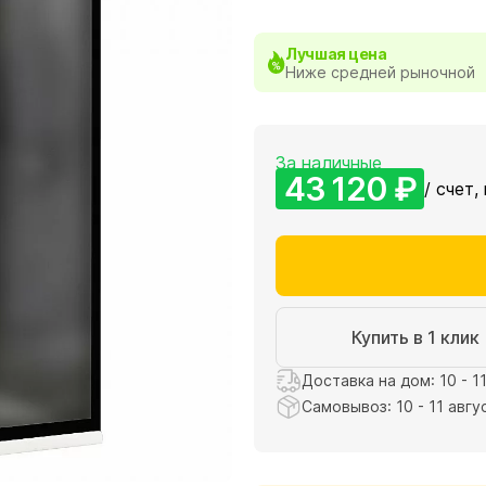
Лучшая цена
Ниже средней рыночной
За наличные
43 120 ₽
/ счет,
Купить в 1 клик
Доставка на дом: 10 - 1
Самовывоз: 10 - 11 авгу