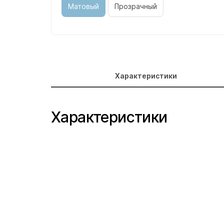
Матовый
Прозрачный
Характеристики
Характеристики