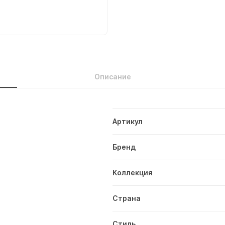
Описание
Артикул
Бренд
Коллекция
Страна
Стиль