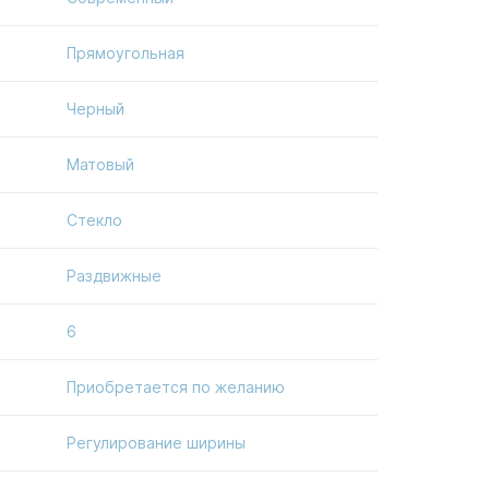
Прямоугольная
Черный
Матовый
Стекло
Раздвижные
6
Приобретается по желанию
Регулирование ширины