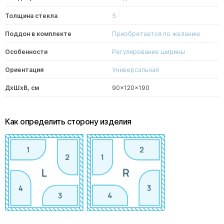
Толщина стекла
5
Поддон в комплекте
Приобретается по желанию
Особенности
Регулирование ширины
Ориентация
Универсальная
ДxШxВ, см
90x120x190
Как определить сторону изделия