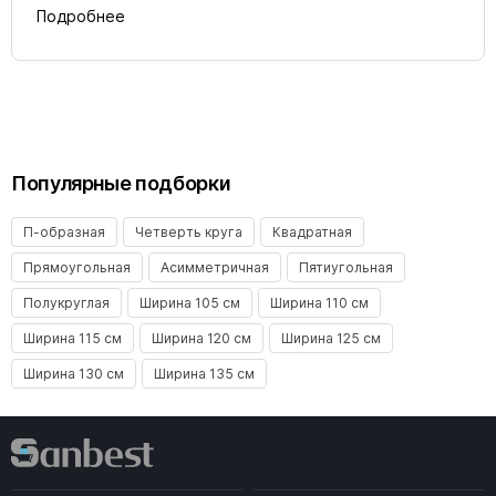
Подробнее
Популярные подборки
П-образная
Четверть круга
Квадратная
Прямоугольная
Асимметричная
Пятиугольная
Полукруглая
Ширина 105 см
Ширина 110 см
Ширина 115 см
Ширина 120 см
Ширина 125 см
Ширина 130 см
Ширина 135 см