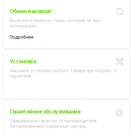
Обмен и возврат
Вы можете вернуть товар, который не был
использован
Подробнее
Установка
Закажите установку любого товара при покупке. С
гарантией.
Гарантийное обслуживание
Официальная гарантия от производителя.
Авторизованные сервисные центры.