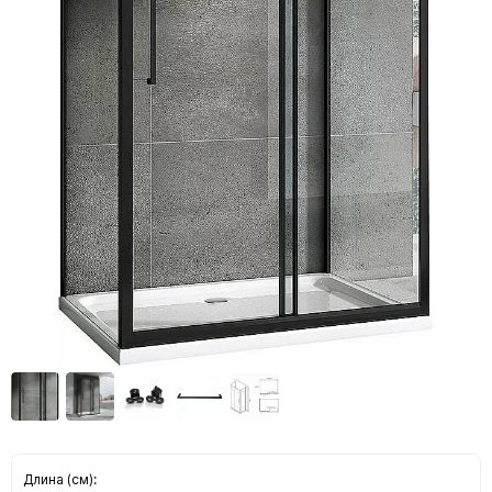
Длина (см):