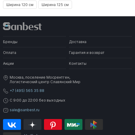
Ширина 120 см
Ширина 125 см
Бренды
Доставка
Оплата
Гарантия и возврат
Акции
Контакты
Москва, поселение Мосрентген,
Логистический центр Славянский Мир
+7 (495) 565 35 88
C 9:00 до 22:00 без выходных
sale@sanbest.ru