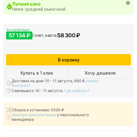
Лучшая цена
Ниже средней рыночной
За наличные
57 134 ₽
58 300 ₽
/ счет, карта:
В корзину
Купить в 1 клик
Хочу дешевле
Доставка на дом: 10 - 11 августа,
990 ₽
,
Нужно
быстрее?
Самовывоз: 10 - 11 августа.
Где забрать?
Сборка и установка: 5500 ₽
Заказать консультацию
у персонального
менеджера