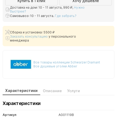
Купить в 1 клик
Хочу дешевле
Доставка на дом: 10 - 11 августа,
990 ₽
,
Нужно
быстрее?
Самовывоз: 10 - 11 августа.
Где забрать?
Сборка и установка: 5500 ₽
Заказать консультацию
у персонального
менеджера
Все товары коллекции Schwarzer Diamant
Все душевые уголки Abber
Характеристики
Описание
Услуги
Характеристики
Артикул
AG01119B