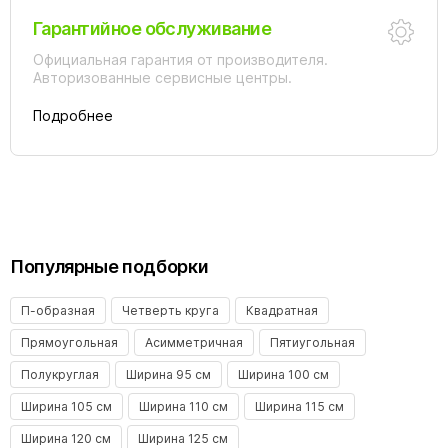
Гарантийное обслуживание
Официальная гарантия от производителя.
Авторизованные сервисные центры.
Подробнее
Популярные подборки
П-образная
Четверть круга
Квадратная
Прямоугольная
Асимметричная
Пятиугольная
Полукруглая
Ширина 95 см
Ширина 100 см
Ширина 105 см
Ширина 110 см
Ширина 115 см
Ширина 120 см
Ширина 125 см