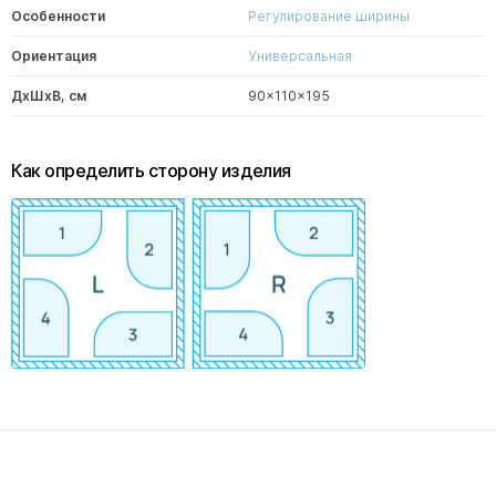
Особенности
Регулирование ширины
Ориентация
Универсальная
ДxШxВ, см
90x110x195
Как определить сторону изделия