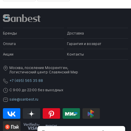
Бренды
Доставка
Оплата
Гарантия и возврат
Акции
Контакты
Москва, поселение Мосрентген,
Логистический центр Славянский Мир
+7 (495) 565 35 88
C 9:00 до 22:00 без выходных
sale@sanbest.ru