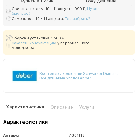
Купить в 1 клик
Хочу дешевле
Доставка на дом: 10 - 11 августа,
990 ₽
,
Нужно
быстрее?
Самовывоз: 10 - 11 августа.
Где забрать?
Сборка и установка: 5500 ₽
Заказать консультацию
у персонального
менеджера
Все товары коллекции Schwarzer Diamant
Все душевые уголки Abber
Характеристики
Описание
Услуги
Характеристики
Артикул
AG01119