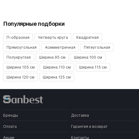
Популярные подборки
П-образная
Четверть круга
Квадратная
Прямоугольная
Асимметричная
Пятиугольная
Полукруглая
Ширина 95 см
Ширина 100 см
Ширина 105 см
Ширина 110 см
Ширина 115 см
Ширина 120 см
Ширина 125 см
Бренды
Доставка
Оплата
Гарантия и возврат
Акции
Контакты