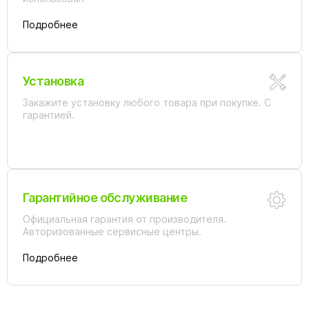
Подробнее
Установка
Закажите установку любого товара при покупке. С
гарантией.
Гарантийное обслуживание
Официальная гарантия от производителя.
Авторизованные сервисные центры.
Подробнее