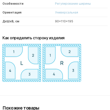
Особенности
Регулирование ширины
Ориентация
Универсальная
ДxШxВ, см
90x110x195
Как определить сторону изделия
Похожие товары