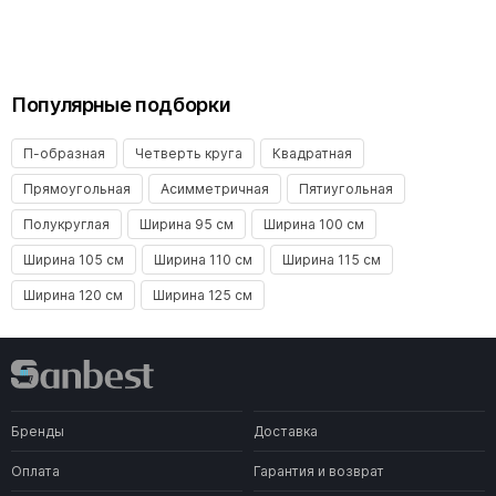
Популярные подборки
П-образная
Четверть круга
Квадратная
Прямоугольная
Асимметричная
Пятиугольная
Полукруглая
Ширина 95 см
Ширина 100 см
Ширина 105 см
Ширина 110 см
Ширина 115 см
Ширина 120 см
Ширина 125 см
Бренды
Доставка
Оплата
Гарантия и возврат