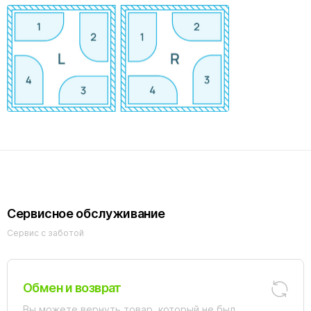
Сервисное обслуживание
Сервис с заботой
Обмен и возврат
Вы можете вернуть товар, который не был