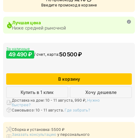
Введите промокод в корзине
Лучшая цена
Ниже средней рыночной
За наличные
49 490 ₽
50 500 ₽
/ счет, карта:
В корзину
Купить в 1 клик
Хочу дешевле
Доставка на дом: 10 - 11 августа,
990 ₽
,
Нужно
быстрее?
Самовывоз: 10 - 11 августа.
Где забрать?
Сборка и установка: 5500 ₽
Заказать консультацию
у персонального