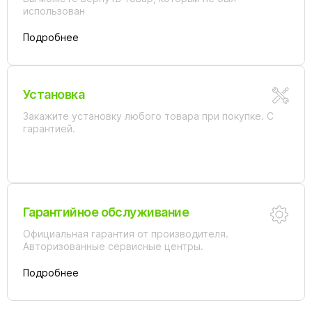
использован
Подробнее
Установка
Закажите установку любого товара при покупке. С
гарантией.
Гарантийное обслуживание
Официальная гарантия от производителя.
Авторизованные сервисные центры.
Подробнее