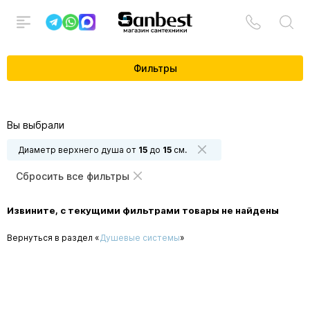
Фильтры
Вы выбрали
Диаметр верхнего душа от
15
до
15
см.
Сбросить все фильтры
Извините, с текущими фильтрами товары не найдены
Вернуться в раздел «
Душевые системы
»