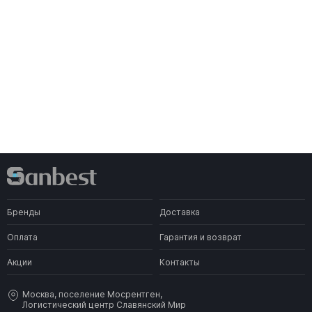
Бренды
Доставка
Оплата
Гарантия и возврат
Акции
Контакты
Москва, поселение Мосрентген,
Логистический центр Славянский Мир