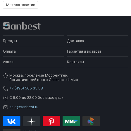
Металл пластик
Бренды
Доставка
Оплата
Гарантия и возврат
Акции
Контакты
Москва, поселение Мосрентген,
Логистический центр Славянский Мир
+7 (495) 565 35 88
C 9:00 до 22:00 без выходных
sale@sanbest.ru