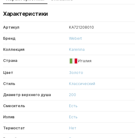
Характеристики
Артикул
KA721208010
Бренд
Webert
Коллекция
Karenina
Страна
Италия
Цвет
Золото
Стиль
Классический
Диаметр верхнего душа
200
Смеситель
Есть
Излив
Есть
Термостат
Нет