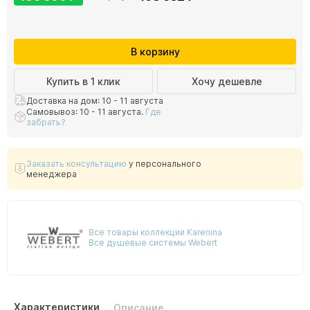
В корзину
Купить в 1 клик
Хочу дешевле
Доставка на дом: 10 - 11 августа
Самовывоз: 10 - 11 августа.
Где
забрать?
Заказать консультацию
у персонального
менеджера
Все товары коллекции Karenina
Все душевые системы Webert
Характеристики
Описание