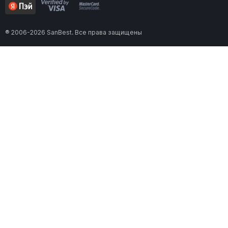
® 2006-2026 SanBest. Все права защищены