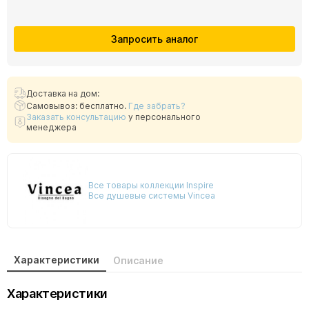
Запросить аналог
Доставка на дом:
Самовывоз: бесплатно.
Где забрать?
Заказать консультацию
у персонального
менеджера
Все товары коллекции Inspire
Все душевые системы Vincea
Характеристики
Описание
Характеристики