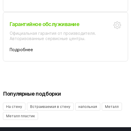
Гарантийное обслуживание
Официальная гарантия от производителя.
Авторизованные сервисные центры.
Подробнее
Популярные подборки
На стену
Встраиваемая в стену
напольная
Металл
Металл пластик