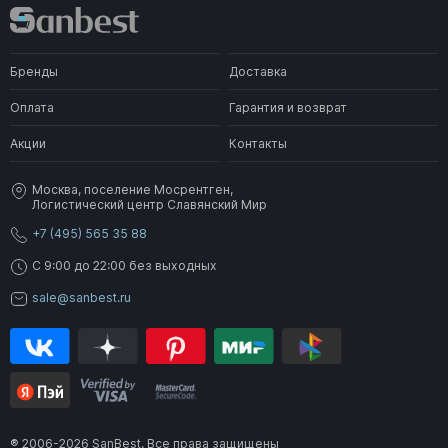
Бренды
Доставка
Оплата
Гарантия и возврат
Акции
Контакты
Москва, поселение Мосрентген,
Логистический центр Славянский Мир
+7 (495) 565 35 88
C 9:00 до 22:00 без выходных
sale@sanbest.ru
® 2006-2026 SanBest. Все права защищены