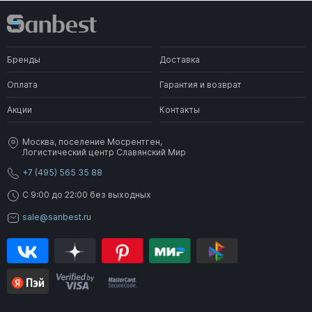
Бренды
Доставка
Оплата
Гарантия и возврат
Акции
Контакты
Москва, поселение Мосрентген,
Логистический центр Славянский Мир
+7 (495) 565 35 88
C 9:00 до 22:00 без выходных
sale@sanbest.ru