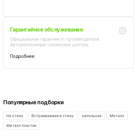
Гарантийное обслуживание
Официальная гарантия от производителя.
Авторизованные сервисные центры.
Подробнее
Популярные подборки
На стену
Встраиваемая в стену
напольная
Металл
Металл пластик