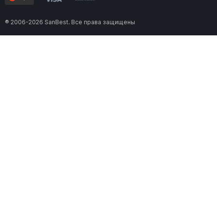
® 2006-2026 SanBest. Все права защищены