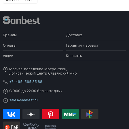
Бренды
Доставка
Оплата
Гарантия и возврат
Акции
Контакты
Москва, поселение Мосрентген,
Логистический центр Славянский Мир
+7 (495) 565 35 88
C 9:00 до 22:00 без выходных
sale@sanbest.ru