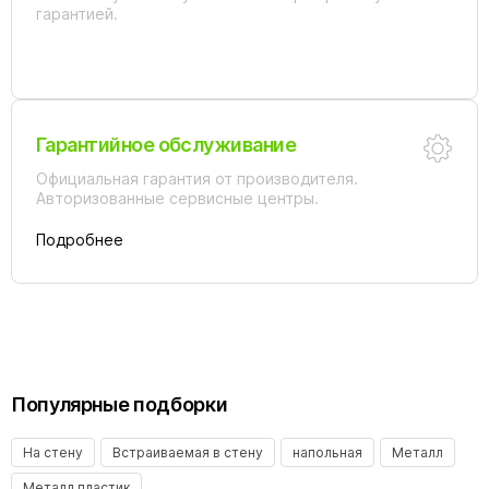
гарантией.
Гарантийное обслуживание
Официальная гарантия от производителя.
Авторизованные сервисные центры.
Подробнее
Популярные подборки
На стену
Встраиваемая в стену
напольная
Металл
Металл пластик