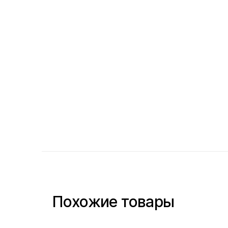
Похожие товары