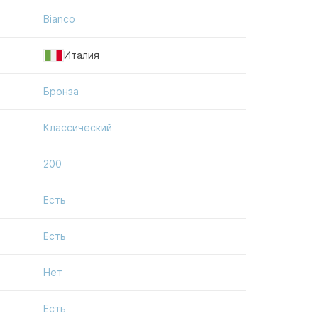
Bianco
Италия
Бронза
Классический
200
Есть
Есть
Нет
Есть