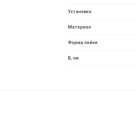
Установка
Материал
Форма лейки
В, см