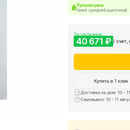
Лучшая цена
Ниже средней рыночной
За наличные
40 671 ₽
/ счет,
Купить в 1 клик
Доставка на дом: 10 - 1
Самовывоз: 10 - 11 авгу