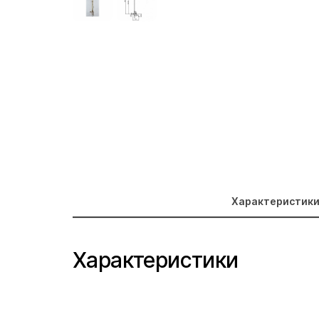
Характеристик
Характеристики