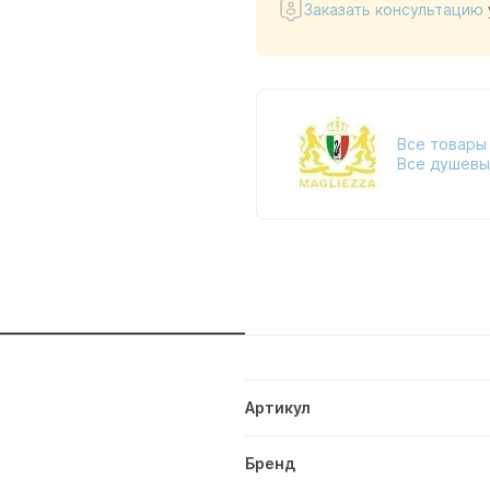
Заказать консультацию
Все товары 
Все душевы
и
Артикул
Бренд