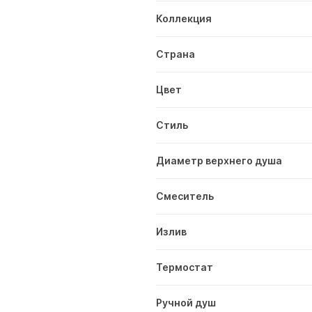
Коллекция
Страна
Цвет
Стиль
Диаметр верхнего душа
Смеситель
Излив
Термостат
Ручной душ