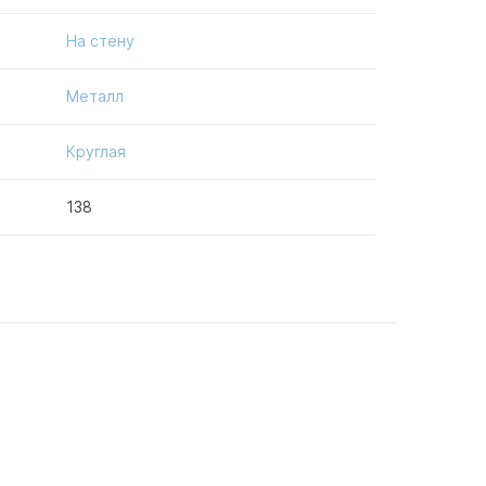
На стену
Металл
Круглая
138