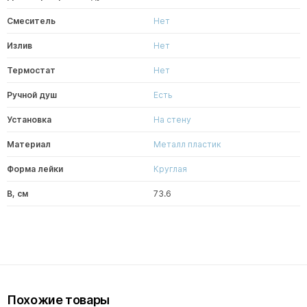
Смеситель
Нет
Излив
Нет
Термостат
Нет
Ручной душ
Есть
Установка
На стену
Материал
Металл пластик
Форма лейки
Круглая
В, см
73.6
Похожие товары