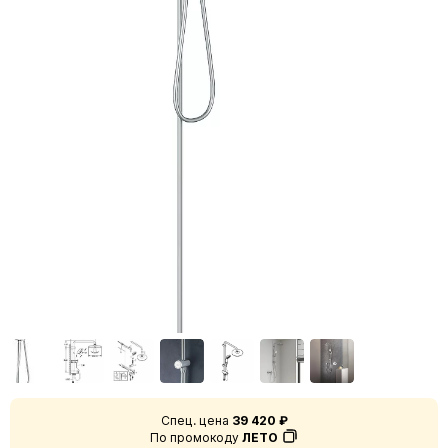
Спец. цена
39 420 ₽
По промокоду
ЛЕТО