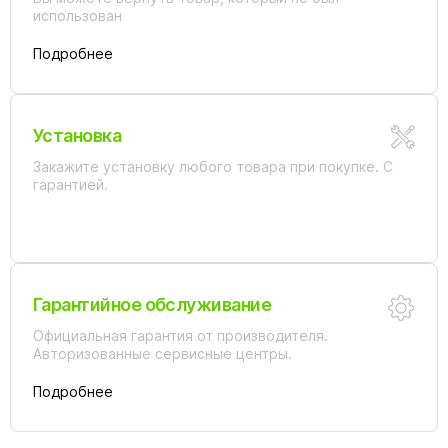
использован
Подробнее
Установка
Закажите установку любого товара при покупке. С
гарантией.
Гарантийное обслуживание
Официальная гарантия от производителя.
Авторизованные сервисные центры.
Подробнее