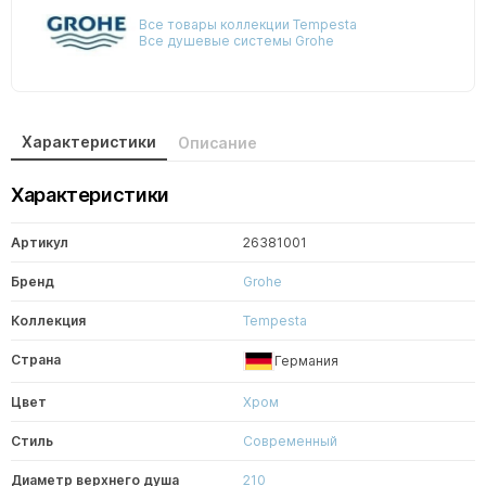
Все товары коллекции Tempesta
Все душевые системы Grohe
Характеристики
Описание
Характеристики
Артикул
26381001
Бренд
Grohe
Коллекция
Tempesta
Страна
Германия
Цвет
Хром
Стиль
Современный
Диаметр верхнего душа
210