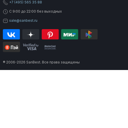
+7 (495) 565 35 88
C 9:00 до 22:00 без выходных
sale@sanbest.ru
® 2006-2026 SanBest. Все права защищены