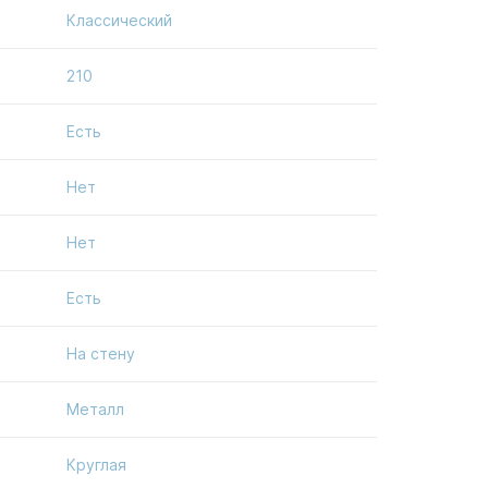
Классический
210
Есть
Нет
Нет
Есть
На стену
Металл
Круглая