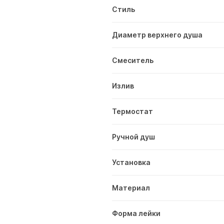
Стиль
Диаметр верхнего душа
Смеситель
Излив
Термостат
Ручной душ
Установка
Материал
Форма лейки