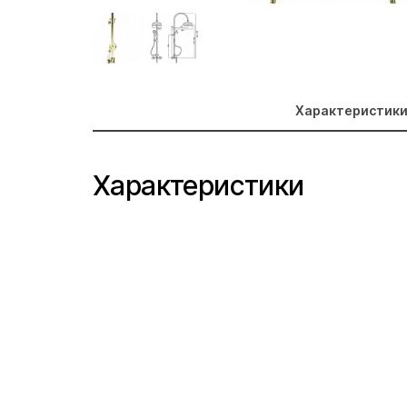
Характеристик
Характеристики