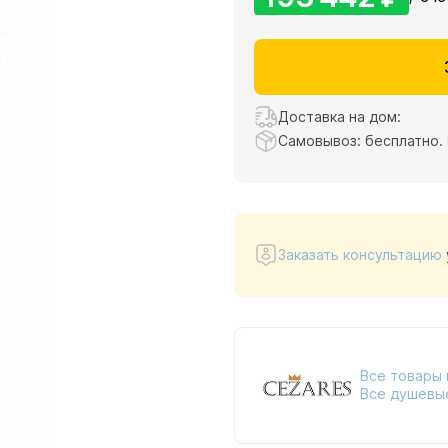
Доставка на дом:
Самовывоз: бесплатно.
Заказать консультацию
Все товары 
Все душевы