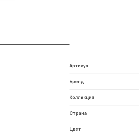
и
Артикул
Бренд
Коллекция
Страна
Цвет