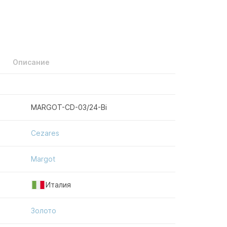
Описание
MARGOT-CD-03/24-Bi
Cezares
Margot
Италия
Золото