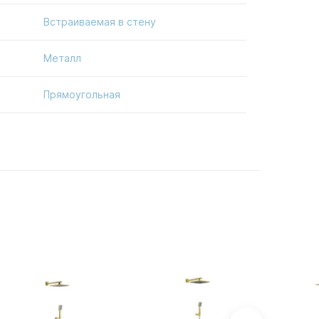
Встраиваемая в стену
Металл
Прямоугольная