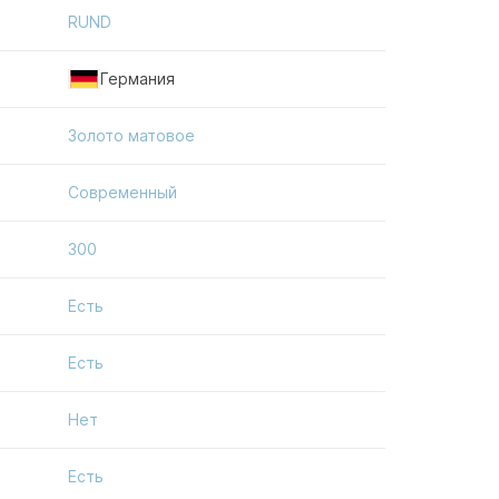
RUND
Германия
Золото матовое
Современный
300
Есть
Есть
Нет
Есть