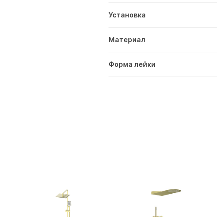
Установка
Материал
Форма лейки