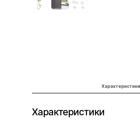
Характеристик
Характеристики