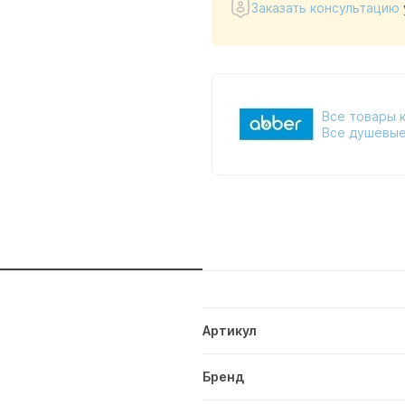
Заказать консультацию
Все товары 
Все душевые
и
Артикул
Бренд