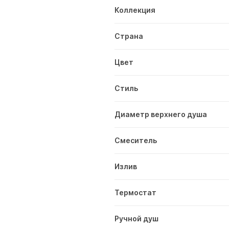
Коллекция
Страна
Цвет
Стиль
Диаметр верхнего душа
Смеситель
Излив
Термостат
Ручной душ