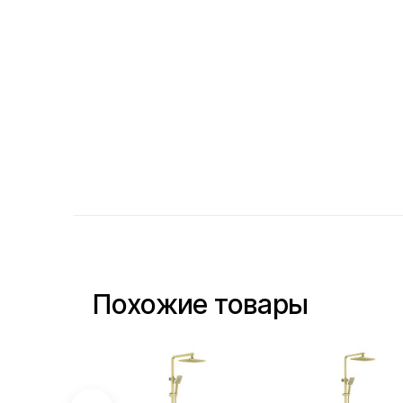
Похожие товары