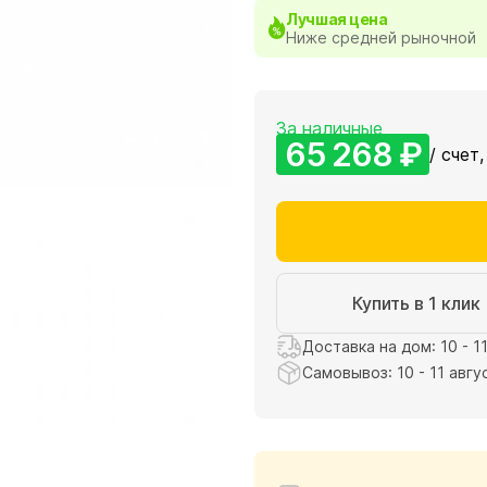
Лучшая цена
Ниже средней рыночной
За наличные
65 268 ₽
/ счет,
Купить в 1 клик
Доставка на дом: 10 - 1
Самовывоз: 10 - 11 авгу