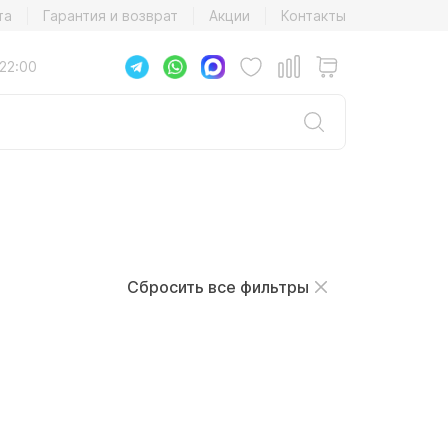
та
Гарантия и возврат
Акции
Контакты
22:00
Сбросить все фильтры