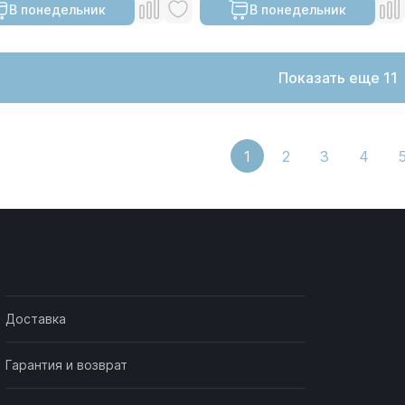
В понедельник
В понедельник
Показать еще 11
1
2
3
4
Доставка
Гарантия и возврат