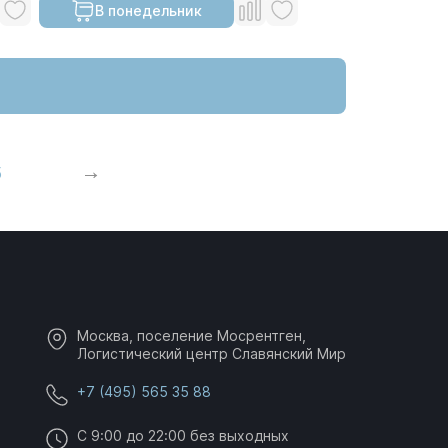
В понедельник
5
Москва, поселение Мосрентген,
Логистический центр Славянский Мир
+7 (495) 565 35 88
C 9:00 до 22:00 без выходных