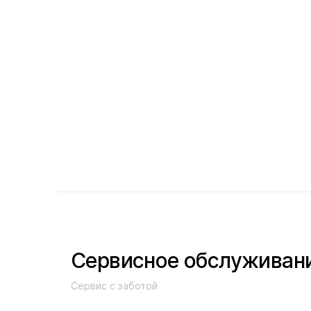
Сервисное обслуживан
Сервис с заботой