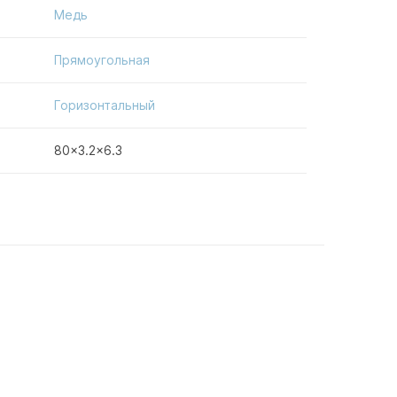
Медь
Прямоугольная
Горизонтальный
80x3.2x6.3