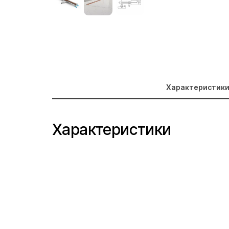
Характеристик
Характеристики