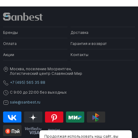
Бренды
Доставка
Оплата
Гарантия и возврат
Акции
Контакты
Москва, поселение Мосрентген,
Логистический центр Славянский Мир
+7 (495) 565 35 88
C 9:00 до 22:00 без выходных
sale@sanbest.ru
Продолжая использовать наш сайт, вы