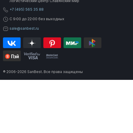
Логистический центр Славянский Мир
+7 (495) 565 35 88
C 9:00 до 22:00 без выходных
sale@sanbest.ru
® 2006-2026 SanBest. Все права защищены