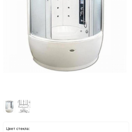
Цвет стекла: