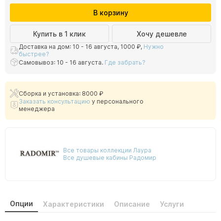
В корзину
Купить в 1 клик
Хочу дешевле
Доставка на дом: 10 - 16 августа,
1000 ₽
,
Нужно
быстрее?
Самовывоз: 10 - 16 августа.
Где забрать?
Сборка и установка: 8000 ₽
Заказать консультацию
у персонального
менеджера
Все товары коллекции Лаура
Все душевые кабины Радомир
Опции
Характеристики
Описание
Услуги