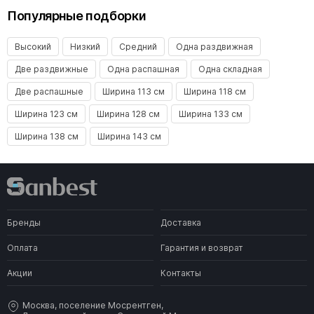
Популярные подборки
Высокий
Низкий
Средний
Одна раздвижная
Две раздвижные
Одна распашная
Одна складная
Две распашные
Ширина 113 см
Ширина 118 см
Ширина 123 см
Ширина 128 см
Ширина 133 см
Ширина 138 см
Ширина 143 см
Бренды
Доставка
Оплата
Гарантия и возврат
Акции
Контакты
Москва, поселение Мосрентген,