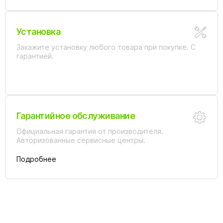
Установка
Закажите установку любого товара при покупке. С
гарантией.
Гарантийное обслуживание
Официальная гарантия от производителя.
Авторизованные сервисные центры.
Подробнее